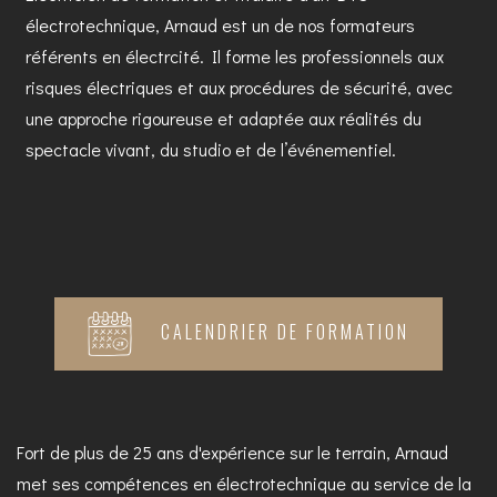
électrotechnique, Arnaud est un de nos formateurs
référents en électrcité. Il forme les professionnels aux
risques électriques et aux procédures de sécurité, avec
une approche rigoureuse et adaptée aux réalités du
spectacle vivant, du studio et de l’événementiel.
CALENDRIER DE FORMATION
Fort de plus de 25 ans d'expérience sur le terrain, Arnaud
met ses compétences en électrotechnique au service de la