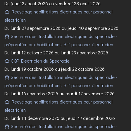
Du jeudi 27 août 2026 au vendredi 28 août 2026
Recyclage habilitations électriques pour personnel
électricien
Du lundi 07 septembre 2026 au jeudi 10 septembre 2026
Sécurité des Installations électriques du spectacle -
préparation aux habilitations BT' personnel électricien
Du lundi 12 octobre 2026 au lundi 23 novembre 2026
CQP Electricien du Spectacle
Du lundi 19 octobre 2026 au jeudi 22 octobre 2026
Sécurité des Installations électriques du spectacle -
préparation aux habilitations BT' personnel électricien
Du lundi 16 novembre 2026 au mardi 17 novembre 2026
Recyclage habilitations électriques pour personnel
électricien
Du lundi 14 décembre 2026 au jeudi 17 décembre 2026
Sécurité des Installations électriques du spectacle -