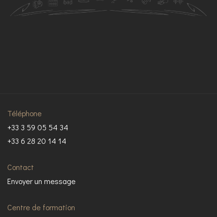
Téléphone
+33 3 59 05 54 34
+33 6 28 20 14 14
Contact
Envoyer un message
Centre de formation