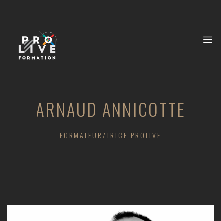
ARNAUD ANNICOTTE
FORMATEUR/TRICE PROLIVE