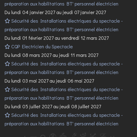
préparation aux habilitations BT' personnel électricien
Du lundi 04 janvier 2027 au jeudi 07 janvier 2027
Sécurité des Installations électriques du spectacle -
préparation aux habilitations BT' personnel électricien
Du lundi 01 février 2027 au vendredi 12 mars 2027
CQP Electricien du Spectacle
Du lundi 08 mars 2027 au jeudi 11 mars 2027
Sécurité des Installations électriques du spectacle -
préparation aux habilitations BT' personnel électricien
Du lundi 03 mai 2027 au jeudi 06 mai 2027
Sécurité des Installations électriques du spectacle -
préparation aux habilitations BT' personnel électricien
Du lundi 05 juillet 2027 au jeudi 08 juillet 2027
Sécurité des Installations électriques du spectacle -
préparation aux habilitations BT' personnel électricien