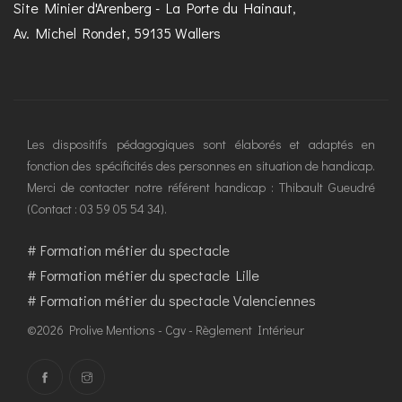
Site Minier d'Arenberg - La Porte du Hainaut,
Av. Michel Rondet, 59135 Wallers
Les dispositifs pédagogiques sont élaborés et adaptés en
fonction des spécificités des personnes en situation de handicap.
Merci de contacter notre référent handicap : Thibault Gueudré
(Contact : 03 59 05 54 34).
#
Formation métier du spectacle
#
Formation métier du spectacle Lille
#
Formation métier du spectacle Valenciennes
©2026 Prolive
Mentions
-
Cgv
-
Règlement Intérieur