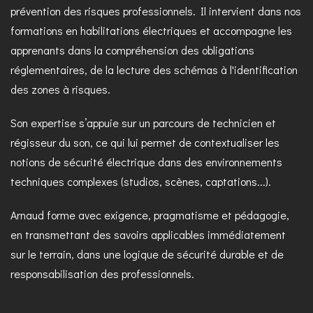
prévention des risques professionnels. Il intervient dans nos
formations en habilitations électriques et accompagne les
apprenants dans la compréhension des obligations
réglementaires, de la lecture des schémas à l'identification
des zones à risques.
Son expertise s’appuie sur un parcours de technicien et
régisseur du son, ce qui lui permet de contextualiser les
notions de sécurité électrique dans des environnements
techniques complexes (studios, scènes, captations...).
Arnaud forme avec exigence, pragmatisme et pédagogie,
en transmettant des savoirs applicables immédiatement
sur le terrain, dans une logique de sécurité durable et de
responsabilisation des professionnels.