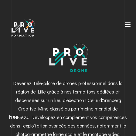
Devenez Télé-pilote de drones professionnel dans la
région de Lille grâce à nos formations dédiées et
dispensées sur un lieu d'exeption ! Celui d'Arenberg
Creative Mine classé au patrimoine mondial de
l'UNESCO. Développez en complément vos compétences
dans l'exploitation avancée des données, notamment la
photogrammétrie large scale et le montage vidéo.