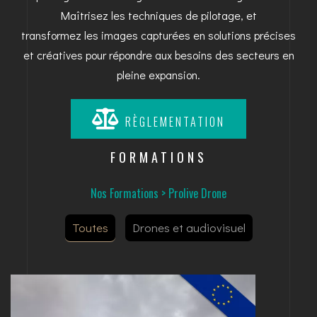
Maîtrisez les techniques de pilotage, et
transformez les images capturées en solutions précises
et créatives pour répondre aux besoins des secteurs en
pleine expansion.
RÈGLEMENTATION
FORMATIONS
Nos Formations
>
Prolive Drone
Toutes
Drones et audiovisuel