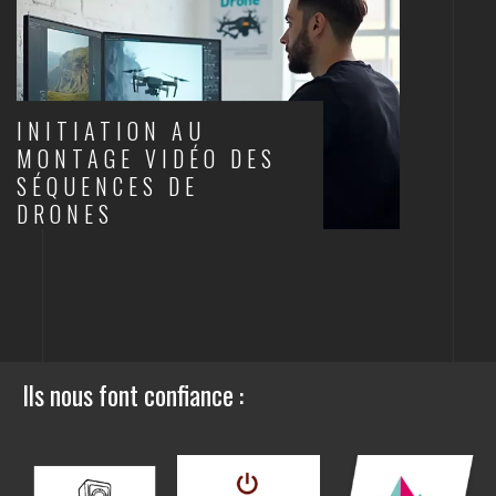
INITIATION AU
MONTAGE VIDÉO DES
SÉQUENCES DE
DRONES
DRONES ET AUDIOVISUEL
Ils nous font confiance :