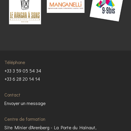
Téléphone
+33 3 59 05 54 34
+33 6 28 20 14 14
Contact
Envoyer un message
Centre de formation
Site Minier d'Arenberg - La Porte du Hainaut,