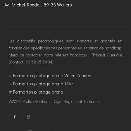
Av. Michel Rondet, 59135 Wallers
Les dispositifs pédagogiques sont élaborés et adaptés en
fonction des spécificités des personnes en situation de handicap.
Merci de contacter notre référent handicap : Thibault Gueudré
(Contact : 03 59 05 54 34).
#
Formation pilotage drone Valenciennes
#
Formation pilotage drone Lille
#
Formation pilotage drone
©2026 Prolive
Mentions
-
Cgv
-
Règlement Intérieur