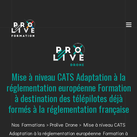
Mise à niveau CATS Adaptation à la
réglementation européenne Formation
à destination des télépilotes déjà
formés à la réglementation française
Nos Formations
>
Prolive Drone
> Mise à niveau CATS
Adaptation à la réglementation européenne Formation à