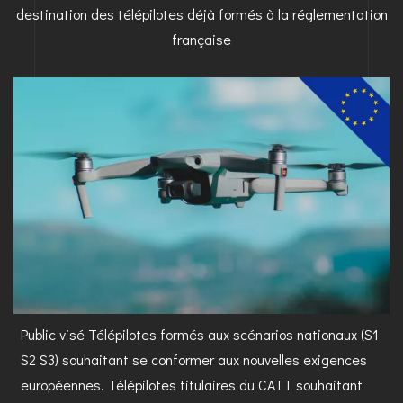
destination des télépilotes déjà formés à la réglementation
française
Public visé Télépilotes formés aux scénarios nationaux (S1
S2 S3) souhaitant se conformer aux nouvelles exigences
européennes. Télépilotes titulaires du CATT souhaitant