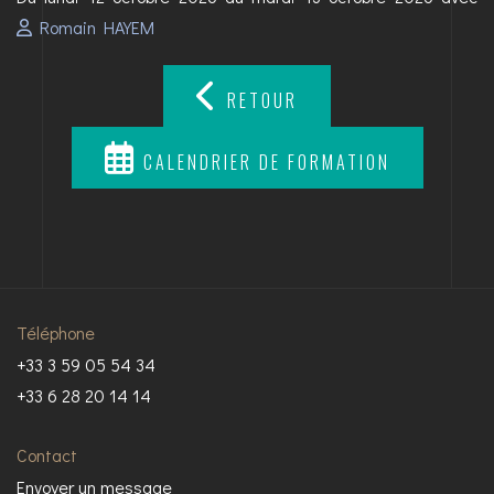
Romain HAYEM
RETOUR
CALENDRIER DE FORMATION
Téléphone
+33 3 59 05 54 34
+33 6 28 20 14 14
Contact
Envoyer un message