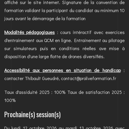
affiché sur le site internet. Signature de la convention de
formation validant la participant du candidat au minimum 10
jours avant le démarrage de la formation
Modalités pédagogiques
: cours intéractif avec exercices
d'entrainement aux QCM en ligne. Entrainement au pilotage
sur simulateurs puis en conditions réelles ave mise à
disposition d'une large flotte de drones diversifiés.
Accessibilité aux personnes en situation de handicap
:
contacter Thibault Gueudré, contact@proliveformation.fr
Taux d'assiduité 2025 : 100% Taux de satisfaction 2025 :
100%
Prochaine(s) session(s)
Du lundi 12 octobre 2026 au mardi 13 octobre 2026 avec