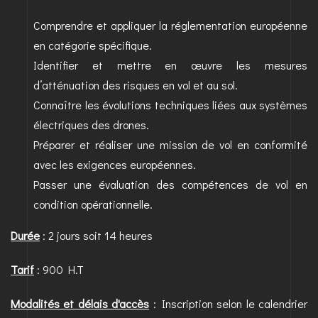
Comprendre et appliquer la réglementation européenne
en catégorie spécifique.
Identifier et mettre en œuvre les mesures
d’atténuation des risques en vol et au sol.
Connaître les évolutions techniques liées aux systèmes
électriques des drones.
Préparer et réaliser une mission de vol en conformité
avec les exigences européennes.
Passer une évaluation des compétences de vol en
condition opérationnelle.
Durée
: 2 jours soit 14 heures
Tarif
: 900 H.T
Modalités et délais d'accès
: Inscription selon le calendrier