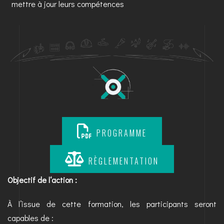
mettre à jour leurs compétences
PROGRAMME
RÈGLEMENTATION
Objectif de l‘action :
À l’issue de cette formation, les participants seront
capables de :