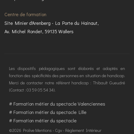
Centre de formation
Site Minier d'Arenberg - La Porte du Hainaut,
Av. Michel Rondet, 59135 Wallers
Les dispositifs pédagogiques sont élaborés et adaptés en
fonction des spécificités des personnes en situation de handicap.
Merci de contacter notre référent handicap : Thibault Gueudré
(Contact : 03 59 05 54 34).
#
Formation métier du spectacle Valenciennes
#
Formation métier du spectacle Lille
#
Formation métier du spectacle
©2026 Prolive
Mentions
-
Cgv
-
Règlement Intérieur