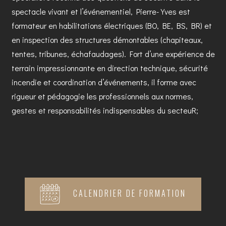
spectacle vivant et l’événementiel, Pierre-Yves est
formateur en habilitations électriques (BO, BE, BS, BR) et
en inspection des structures démontables (chapiteaux,
tentes, tribunes, échafaudages). Fort d’une expérience de
terrain impressionnante en direction technique, sécurité
incendie et coordination d’événements, il forme avec
rigueur et pédagogie les professionnels aux normes,
gestes et responsabilités indispensables du secteuR;
CALENDRIER DE FORMATION