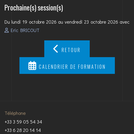
Prochaine(s) session(s)
Du lundi 19 octobre 2026 au vendredi 23 octobre 2026 avec
Eric BRICOUT
RETOUR
CALENDRIER DE FORMATION
Téléphone
+33 3 59 05 54 34
+33 6 28 20 14 14