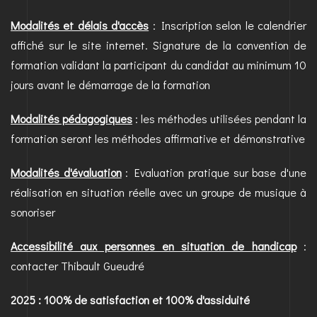
Modalités et délais d'accès
: Inscription selon le calendrier
affiché sur le site internet. Signature de la convention de
formation validant la participant du candidat au minimum 10
jours avant le démarrage de la formation
Modalités pédagogiques
: les méthodes utilisées pendant la
formation seront les méthodes affirmative et démonstrative
Modalités d'évaluation
: Evaluation pratique sur base d'une
réalisation en situation réelle avec un groupe de musique à
sonoriser
Accessibilité aux personnes en situation de handicap
:
contacter Thibault Gueudré
2025 : 100% de satisfaction et 100% d'assiduité