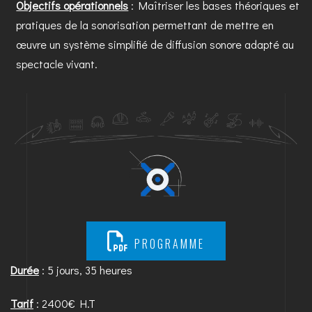
Objectifs opérationnels
: Maîtriser les bases théoriques et
pratiques de la sonorisation permettant de mettre en
œuvre un système simplifié de diffusion sonore adapté au
spectacle vivant.
PROGRAMME
Durée
: 5 jours, 35 heures
Tarif
: 2400€ H.T