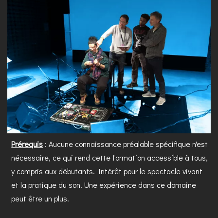
Prérequis
: Aucune connaissance préalable spécifique n'est
nécessaire, ce qui rend cette formation accessible à tous,
y compris aux débutants. Intérêt pour le spectacle vivant
et la pratique du son. Une expérience dans ce domaine
peut être un plus.