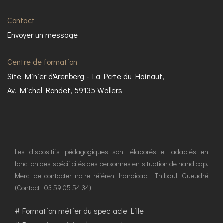
Contact
Envoyer un message
Centre de formation
Site Minier d'Arenberg - La Porte du Hainaut,
Av. Michel Rondet, 59135 Wallers
Les dispositifs pédagogiques sont élaborés et adaptés en
fonction des spécificités des personnes en situation de handicap.
Merci de contacter notre référent handicap : Thibault Gueudré
(Contact : 03 59 05 54 34).
#
Formation métier du spectacle Lille