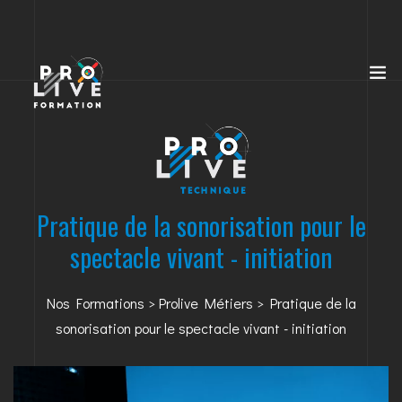
Pratique de la sonorisation pour le
spectacle vivant - initiation
Nos Formations
>
Prolive Métiers
> Pratique de la
sonorisation pour le spectacle vivant - initiation