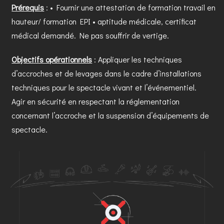
Prérequis
: • Fournir une attestation de formation travail en
hauteur/ formation EPI • aptitude médicale, certificat
médical demandé. Ne pas souffrir de vertige.
Objectifs opérationnels
: Appliquer les techniques
d’accroches et de levages dans le cadre d’installations
techniques pour le spectacle vivant et l’événementiel.
Agir en sécurité en respectant la réglementation
concernant l’accroche et la suspension d’équipements de
spectacle.