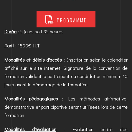
PROGRAMME
Durée
: 5 jours soit 35 heures
Tarif
: 1500€ H.T
Modalités et délais d'accès
: Inscription selon le calendrier
affiché sur le site internet. Signature de la convention de
formation validant la participant du candidat au minimum 10
jours avant le démarrage de la formation
Modalités pédagogiques
: Les méthodes affirmative,
démonstrative et participative seront utilisées lors de cette
formation
Modalités d'évaluation
: Evaluation écrite des