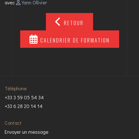
avec
Yann Ollivier
RETOUR
CALENDRIER DE FORMATION
Téléphone
+33 3 59 05 54 34
+33 6 28 20 14 14
Contact
Envoyer un message