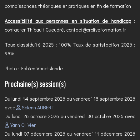
connaissances théoriques et pratiques en fin de formation
Accessibilité aux personnes en situation de handicap
:
contacter Thibault Gueudré, contact@proliveformation.fr
Taux d'assiduité 2025 : 100% Taux de satisfaction 2025 :
98%
Photo : Fabien Vanelslande
Prochaine(s) session(s)
Du lundi 14 septembre 2026 au vendredi 18 septembre 2026
avec
Solenn AUBERT
Du lundi 26 octobre 2026 au vendredi 30 octobre 2026 avec
Yann Ollivier
Du lundi 07 décembre 2026 au vendredi 11 décembre 2026