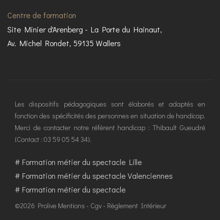
Centre de formation
Site Minier d'Arenberg - La Porte du Hainaut,
Av. Michel Rondet, 59135 Wallers
Les dispositifs pédagogiques sont élaborés et adaptés en
fonction des spécificités des personnes en situation de handicap.
Merci de contacter notre référent handicap : Thibault Gueudré
(Contact : 03 59 05 54 34).
#
Formation métier du spectacle Lille
#
Formation métier du spectacle Valenciennes
#
Formation métier du spectacle
©2026 Prolive
Mentions
-
Cgv
-
Règlement Intérieur