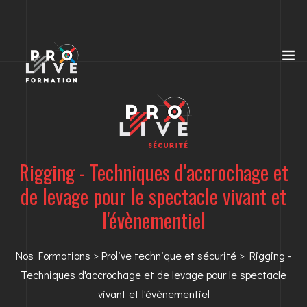
Rigging - Techniques d'accrochage et
de levage pour le spectacle vivant et
l'évènementiel
Nos Formations
>
Prolive technique et sécurité
> Rigging -
Techniques d'accrochage et de levage pour le spectacle
vivant et l'évènementiel