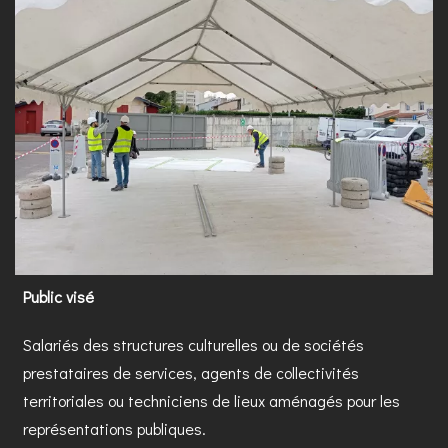
Public visé
Salariés des structures culturelles ou de sociétés
prestataires de services, agents de collectivités
territoriales ou techniciens de lieux aménagés pour les
représentations publiques.