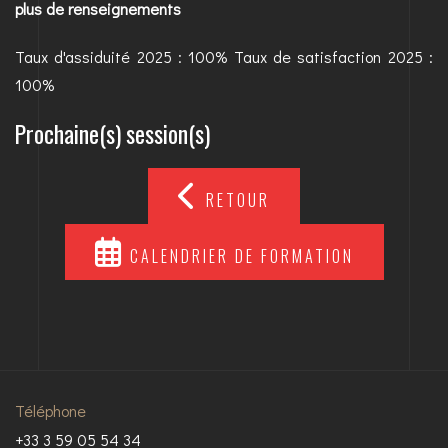
plus de renseignements
Taux d'assiduité 2025 : 100% Taux de satisfaction 2025 :
100%
Prochaine(s) session(s)
RETOUR
CALENDRIER DE FORMATION
Téléphone
+33 3 59 05 54 34