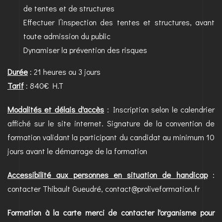
de tentes et de structures
Effectuer l’inspection des tentes et structures, avant
toute admission du public
Dynamiser la prévention des risques
Durée
: 21 heures ou 3 jours
Tarif
: 840€ H.T
Modalités et délais d'accès
: Inscription selon le calendrier
affiché sur le site internet. Signature de la convention de
formation validant la participant du candidat au minimum 10
jours avant le démarrage de la formation
Accessibilité aux personnes en situation de handicap
:
contacter Thibault Gueudré, contact@proliveformation.fr
Formation à la carte merci de contacter l'organisme pour