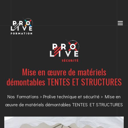
Mise en œuvre de matériels
démontables TENTES ET STRUCTURES
Nos Formations
>
Prolive technique et sécurité
> Mise en
œuvre de matériels démontables TENTES ET STRUCTURES