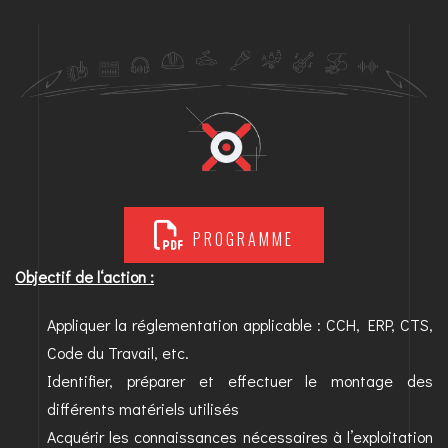
PROGRAMME
Objectif de l‘action :
Appliquer la réglementation applicable : CCH, ERP, CTS,
Code du Travail, etc.
Identifier, préparer et effectuer le montage des
différents matériels utilisés
Acquérir les connaissances nécessaires à l’exploitation