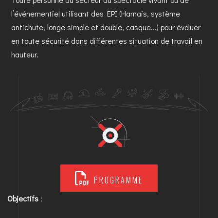
l’événementiel utilisant des EPI (Harnais, système
antichute, longe simple et double, casque...) pour évoluer
en toute sécurité dans différentes situation de travail en
hauteur.
PROGRAMME
Objectifs
: