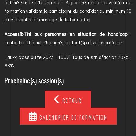
affiché sur le site internet. Signature de la convention de
formation validant la participant du candidat au minimum 10
jours avant le démarrage de la formation
Accessibilité aux personnes en situation de handicap
:
contacter Thibault Gueudré, contact@proliveformation.fr
Tauxx d'assiduité 2025 : 100% Taux de satisfaction 2025 :
88%
Prochaine(s) session(s)
RETOUR
CALENDRIER DE FORMATION