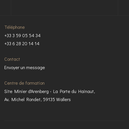
Téléphone
+33 3 59 05 54 34
+33 6 28 20 14 14
Contact
Envoyer un message
Centre de formation
Site Minier d'Arenberg - La Porte du Hainaut,
Av. Michel Rondet, 59135 Wallers