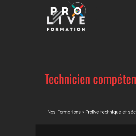
Technicien compétent
Nos Formations
>
Prolive technique et séc