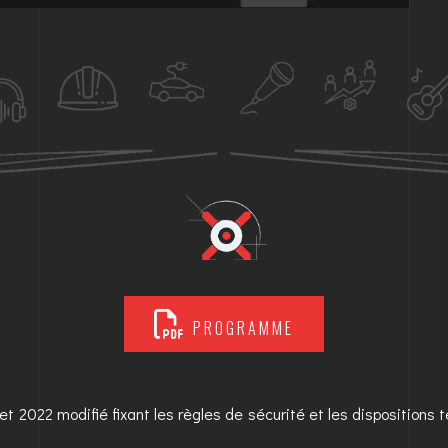
PROGRAMME
illet 2022 modifié fixant les règles de sécurité et les dispositions