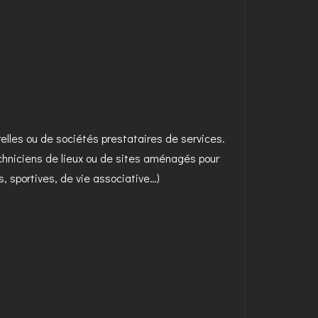
relles ou de sociétés prestataires de services.
echniciens de lieux ou de sites aménagés pour
s, sportives, de vie associative…)