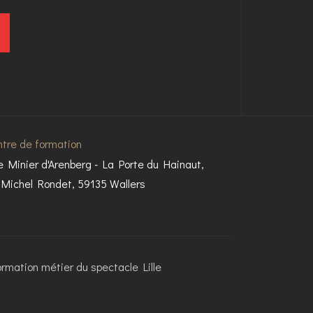
tre de formation
e Minier d'Arenberg - La Porte du Hainaut,
 Michel Rondet, 59135 Wallers
ormation métier du spectacle Lille