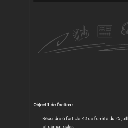
Objectif de l‘action :
Répondre à l’article 43 de l’arrêté du 25 ju
et démontables