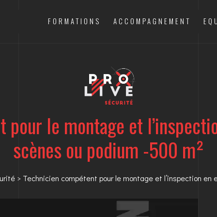
FORMATIONS
ACCOMPAGNEMENT
EQ
 pour le montage et l’inspectio
scènes ou podium -500 m²
urité
> Technicien compétent pour le montage et l’inspection en 