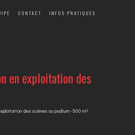
UIPE
CONTACT
INFOS PRATIQUES
n en exploitation des
exploitation des scènes ou podium -500 m²