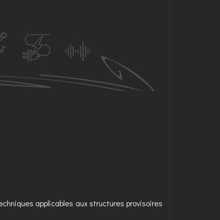
 techniques applicables aux structures provisoires