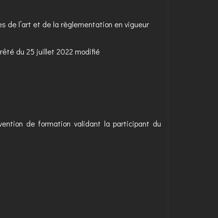
s de l’art et de la règlementation en vigueur
rêté du 25 juillet 2022 modifié
nvention de formation validant la participant du