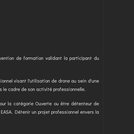
nvention de formation validant la participant du
ionnel visant l'utilisation de drone au sein d'une
 le cadre de son activité professionnelle.
pour la catégorie Ouverte ou être détenteur de
EASA. Détenir un projet professionnel envers la