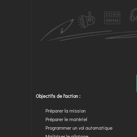
Objectifs de l'action :
Préparer la mission
Préparer le matériel
Programmer un vol automatique
Maîtriser le pilotage