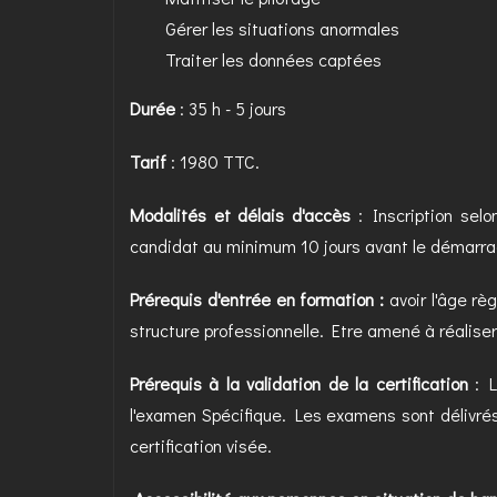
Gérer les situations anormales
Traiter les données captées
Durée
: 35 h - 5 jours
Tarif
: 1980 TTC.
Modalités et délais d'accès
: Inscription selo
candidat au minimum 10 jours avant le démarra
Prérequis d'entrée en formation :
avoir l'âge rè
structure professionnelle. Etre amené à réalise
Prérequis à la validation de la certification
: 
l'examen Spécifique. Les examens sont délivrés
certification visée.