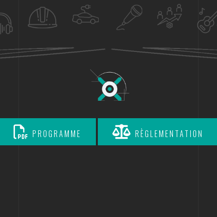
PROGRAMME
RÈGLEMENTATION