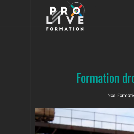
Formation dr
Nos Formati