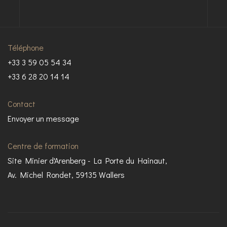
Téléphone
+33 3 59 05 54 34
+33 6 28 20 14 14
Contact
Envoyer un message
Centre de formation
Site Minier d'Arenberg - La Porte du Hainaut,
Av. Michel Rondet, 59135 Wallers