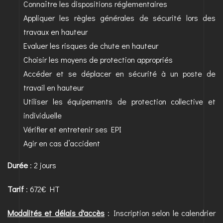
Connaître les dispositions réglementaires
Appliquer les règles générales de sécurité lors des
travaux en hauteur
Evaluer les risques de chute en hauteur
Choisir les moyens de protection appropriés
Accéder et se déplacer en sécurité à un poste de
travail en hauteur
Utiliser les équipements de protection collective et
individuelle
Vérifier et entretenir ses EPI
Agir en cas d’accident
Durée
: 2 jours
Tarif
: 672€ HT
Modalités et délais d'accès
: Inscription selon le calendrier