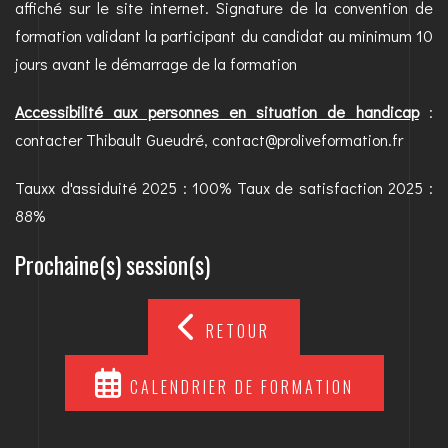
affiché sur le site internet. Signature de la convention de
formation validant la participant du candidat au minimum 10
jours avant le démarrage de la formation
Accessibilité aux personnes en situation de handicap
:
contacter Thibault Gueudré, contact@proliveformation.fr
Tauxx d'assiduité 2025 : 100% Taux de satisfaction 2025 :
88%
Prochaine(s) session(s)
RETOUR
CALENDRIER DE FORMATION