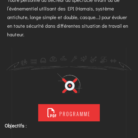
l’événementiel utilisant des EPI (Harnais, système
antichute, longe simple et double, casque...) pour évoluer
en toute sécurité dans différentes situation de travail en
hauteur.
PROGRAMME
Objectifs
: