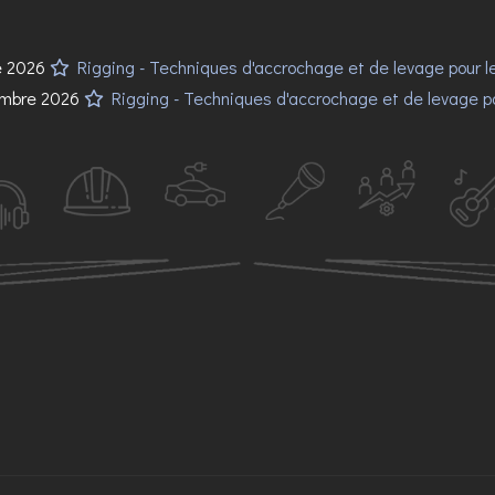
re 2026
Rigging - Techniques d'accrochage et de levage pour le
cembre 2026
Rigging - Techniques d'accrochage et de levage pou