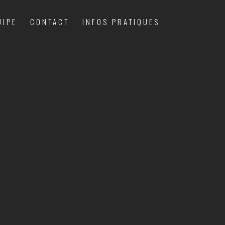
UIPE
CONTACT
INFOS PRATIQUES