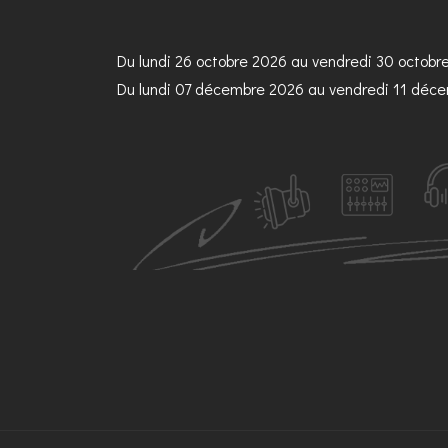
Du lundi 26 octobre 2026 au vendredi 30 octob
Du lundi 07 décembre 2026 au vendredi 11 dé