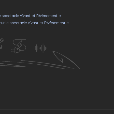
 spectacle vivant et l'évènementiel
r le spectacle vivant et l'évènementiel