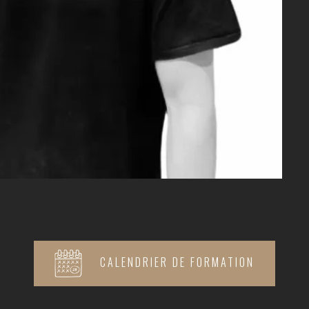
CALENDRIER DE FORMATION