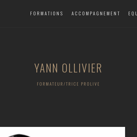
FORMATIONS
ACCOMPAGNEMENT
EQ
YANN OLLIVIER
FORMATEUR/TRICE PROLIVE