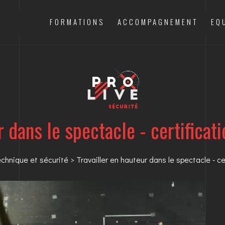
FORMATIONS
ACCOMPAGNEMENT
EQ
ur dans le spectacle - certifi
technique et sécurité
> Travailler en hauteur dans le spectacle - 