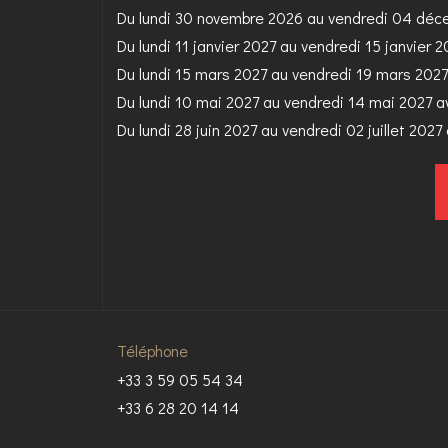
Du lundi 30 novembre 2026 au vendredi 04 dé
Du lundi 11 janvier 2027 au vendredi 15 janvier 
Du lundi 15 mars 2027 au vendredi 19 mars 202
Du lundi 10 mai 2027 au vendredi 14 mai 2027 
Du lundi 28 juin 2027 au vendredi 02 juillet 202
Téléphone
+33 3 59 05 54 34
+33 6 28 20 14 14