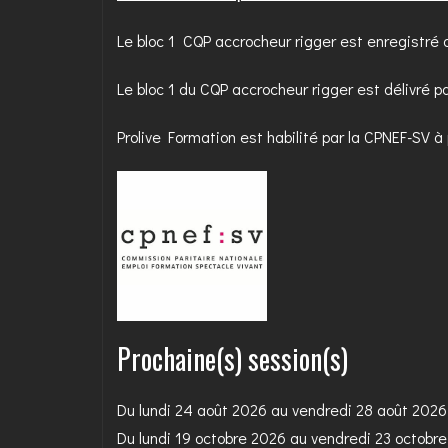
Le bloc 1 CQP accrocheur rigger est enregistré a
Le bloc 1 du CQP accrocheur rigger est délivré 
Prolive Formation est habilité par la CPNEF-SV à
Prochaine(s) session(s)
Du lundi 24 août 2026 au vendredi 28 août 202
Du lundi 19 octobre 2026 au vendredi 23 octobr