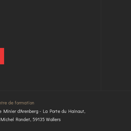
tre de formation
e Minier d'Arenberg - La Porte du Hainaut,
 Michel Rondet, 59135 Wallers