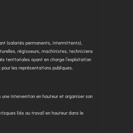
nt (salariés permanents, intermittents),
turelles, régisseurs, machinistes, techniciens
és territoriales ayant en charge l’exploitation
pour les représentations publiques.
 une intervention en hauteur et organiser son
s risques liés au travail en hauteur dans le