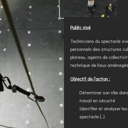
Public visé
Techniciens du spectacle viva
personnels des structures cul
plateau, agents de collectivit
technique de lieux aménagés 
Objectif de l‘action :
Déterminer son rôle dans
travail en sécurité
Identifier et analyser le
spectacle [..]