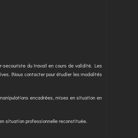
-secouriste du travail en cours de validité. Les
tives. (Nous contacter pour étudier les modalités
manipulations encadrées, mises en situation en
en situation professionnelle reconstituée.