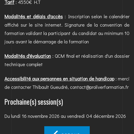
Tarif
: 4550€ H.T
Modalités et délais d'accès
: Inscription selon le calendrier
affiché sur le site internet. Signature de la convention de
formation validant la participant du candidat au minimum 10
jours avant le démarrage de la formation
Modalités d'évaluation
: QCM final et réalisation d'un dossier
technique complet
Accessibilité aux personnes en situation de handicap
: merci
de contacter Thibault Gueudré, contact@proliverformation.fr
Prochaine(s) session(s)
Du lundi 16 novembre 2026 au vendredi 04 décembre 2026