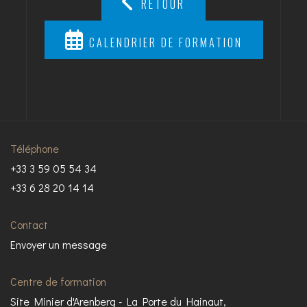
RETOUR
CALENDRIER DE FORMATION
Téléphone
+33 3 59 05 54 34
+33 6 28 20 14 14
Contact
Envoyer un message
Centre de formation
Site Minier d'Arenberg - La Porte du Hainaut,