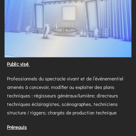
Public visé
Professionnels du spectacle vivant et de l’événementiel
amenés à concevoir, modifier ou exploiter des plans
techniques : régisseurs généraux/lumière; directeurs
techniques éclairagistes, scénographes, techniciens
structure / riggers; chargés de production technique
Prérequis