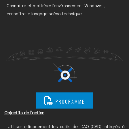
Connaître et maîtriser l'environnement Windows ,
connaître le langage scéno-technique
PROGRAMME
Objectifs de l‘action
- Utiliser efficacement les outils de DAO (CAD) intégrés à