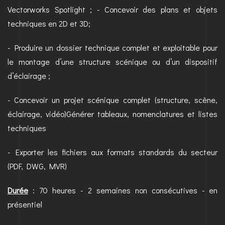
Vectorworks Spotlight ; - Concevoir des plans et objets
techniques en 2D et 3D;
- Produire un dossier technique complet et exploitable pour
le montage d’une structure scénique ou d’un dispositif
d’éclairage ;
- Concevoir un projet scénique complet (structure, scène,
éclairage, vidéo)Générer tableaux, nomenclatures et listes
techniques
- Exporter les fichiers aux formats standards du secteur
(PDF, DWG, MVR)
Durée
: 70 heures - 2 semaines non consécutives - en
présentiel