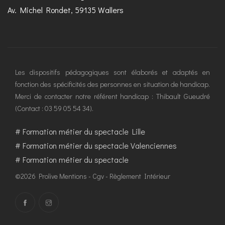
Av. Michel Rondet, 59135 Wallers
Les dispositifs pédagogiques sont élaborés et adaptés en
fonction des spécificités des personnes en situation de handicap.
Merci de contacter notre référent handicap : Thibault Gueudré
(Contact : 03 59 05 54 34).
#
Formation métier du spectacle Lille
#
Formation métier du spectacle Valenciennes
#
Formation métier du spectacle
©2026 Prolive
Mentions
-
Cgv
-
Règlement Intérieur