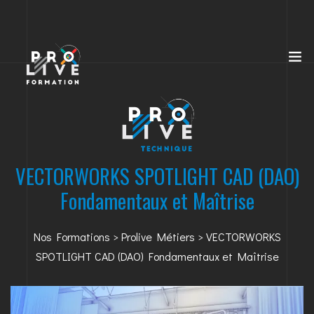
VECTORWORKS SPOTLIGHT CAD (DAO)
Fondamentaux et Maîtrise
Nos Formations
>
Prolive Métiers
> VECTORWORKS
SPOTLIGHT CAD (DAO) Fondamentaux et Maîtrise