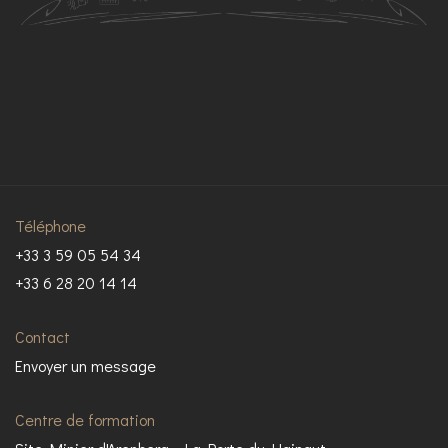
Téléphone
+33 3 59 05 54 34
+33 6 28 20 14 14
Contact
Envoyer un message
Centre de formation