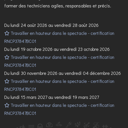
former des techniciens agiles, responsables et précis.
Du lundi 24 août 2026 au vendredi 28 août 2026
Travailler en hauteur dans le spectacle - certification
RNCP37847BC01
Du lundi 19 octobre 2026 au vendredi 23 octobre 2026
Travailler en hauteur dans le spectacle - certification
RNCP37847BC01
Du lundi 30 novembre 2026 au vendredi 04 décembre 2026
Travailler en hauteur dans le spectacle - certification
RNCP37847BC01
Du lundi 15 mars 2027 au vendredi 19 mars 2027
Travailler en hauteur dans le spectacle - certification
RNCP37847BC01