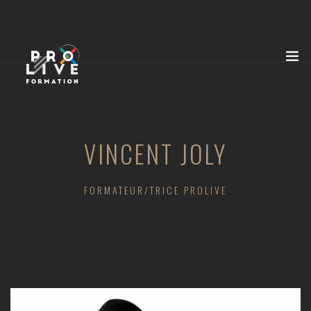
VINCENT JOLY
FORMATEUR/TRICE PROLIVE