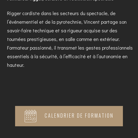
Rigger cordiste dans les secteurs du spectacle, de
l’événementiel et de la pyrotechnie, Vincent partage son
savoir-faire technique et sa rigueur acquise sur des
tournées prestigieuses, en salle comme en extérieur.
Formateur passionné, il transmet les gestes professionnels
essentiels à la sécurité, à l’efficacité et à l’autonomie en
hauteur.
CALENDRIER DE FORMATION