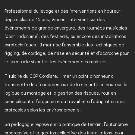
Professionnel du levage et des interventions en hauteur
depuis plus de 15 ans, Vincent intervient sur des
événements de grande envergure, des tournées musicales
(dont Indochine), des festivals, ou encore des installations
pyrotechniques. Il maîtrise l’ensemble des techniques de
rigging, de cordage, de mise en sécurité et d’accroche pour
le spectacle vivant et les événements complexes.
Titulaire du CQP Cordiste, il met un point d'honneur à
transmettre les fondamentaux de la sécurité en hauteur, la
logique du montage et la gestion des risques, tout en
sensibilisant à l’ergonomie du travail et à l’adaptation des
protocoles selon les environnements.
Sa pédagogie repose sur la pratique de terrain, l’autonomie
progressive et la gestion collective des installations, pour