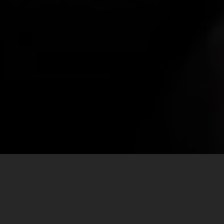
FORMEZ-VOUS !