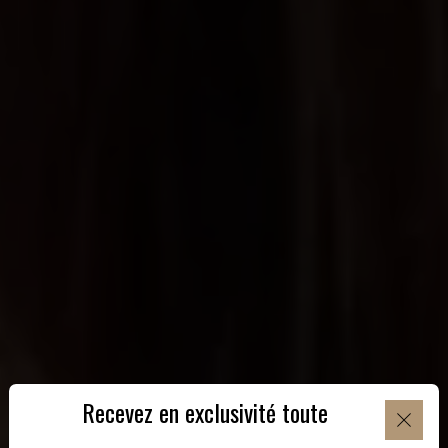
Recevez en exclusivité toute
l'actualité de PROLIVE