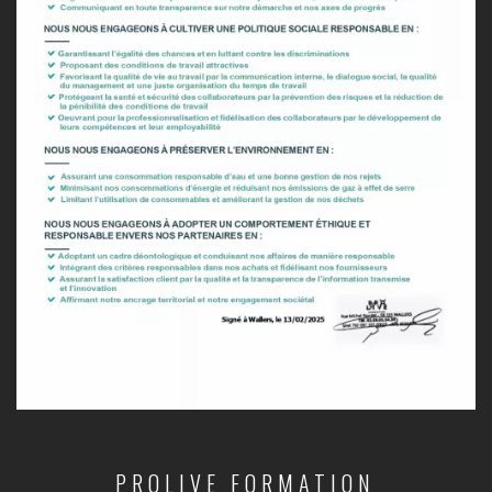
PROLIVE FORMATION