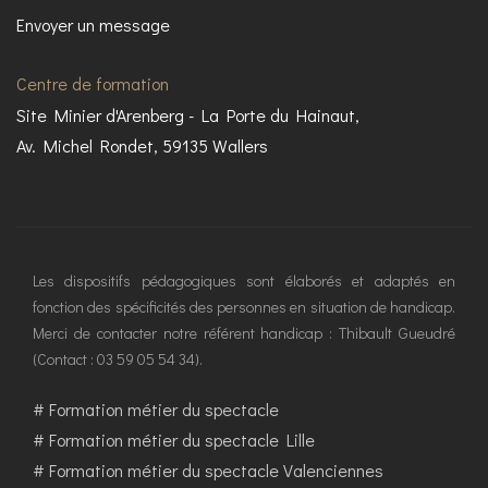
Envoyer un message
Centre de formation
Site Minier d'Arenberg - La Porte du Hainaut,
Av. Michel Rondet, 59135 Wallers
Les dispositifs pédagogiques sont élaborés et adaptés en
fonction des spécificités des personnes en situation de handicap.
Merci de contacter notre référent handicap : Thibault Gueudré
(Contact : 03 59 05 54 34).
#
Formation métier du spectacle
#
Formation métier du spectacle Lille
#
Formation métier du spectacle Valenciennes