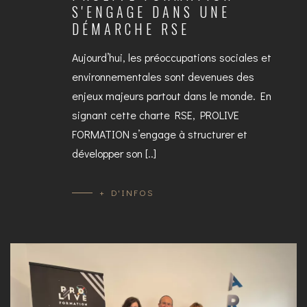
S'ENGAGE DANS UNE
DÉMARCHE RSE
Aujourd’hui, les préoccupations sociales et
environnementales sont devenues des
enjeux majeurs partout dans le monde. En
signant cette charte RSE, PROLIVE
FORMATION s’engage à structurer et
développer son [..]
+ D'INFOS