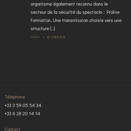
organisme également reconnu dans le
secteur de la sécurité du spectacle : Prolive
Formation. Une transmission choisie vers une
structure [..]
+ D'INFOS
Téléphone
+33 3 59 05 54 34
+33 6 28 20 14 14
Contact