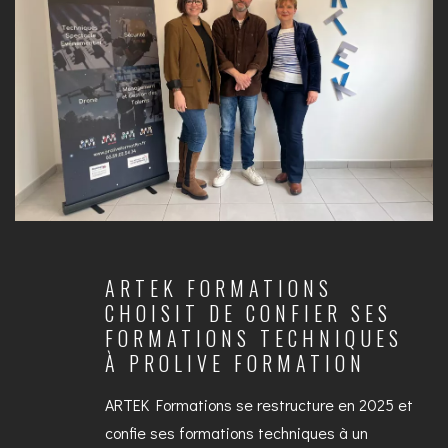
ARTEK FORMATIONS
CHOISIT DE CONFIER SES
FORMATIONS TECHNIQUES
À PROLIVE FORMATION
ARTEK Formations se restructure en 2025 et
confie ses formations techniques à un