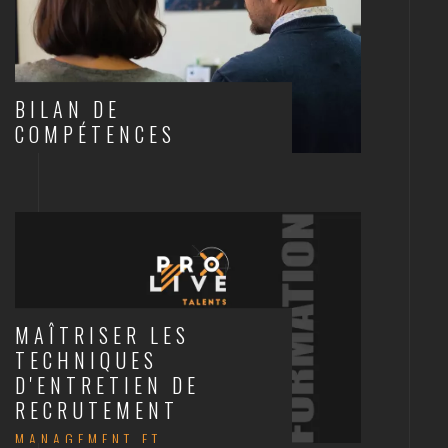
BILAN DE
COMPÉTENCES
BILAN DE COMPÉTENCES
MAÎTRISER LES
TECHNIQUES
D'ENTRETIEN DE
RECRUTEMENT
MANAGEMENT ET