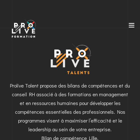
Prolive Talent propose des bilans de compétences et du
conseil RH associé à des formations en management
et en ressources humaines pour développer les
compétences essentielles des professionnels. Nos
programmes visent à maximiser l’efficacité et le
leadership au sein de votre entreprise.
Bilan de compétence Lille.