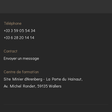
Téléphone
+33 3 59 05 54 34
+33 6 28 20 14 14
Contact
Envoyer un message
Centre de formation
Site Minier d'Arenberg - La Porte du Hainaut,
Av. Michel Rondet, 59135 Wallers