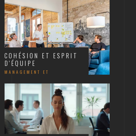
COHÉSION ET ESPRIT
D'ÉQUIPE
MANAGEMENT ET
COMMUNICATION