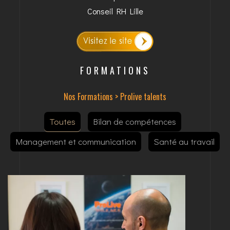
Conseil RH Lille
FORMATIONS
Nos Formations
>
Prolive talents
Toutes
Bilan de compétences
Management et communication
Santé au travail