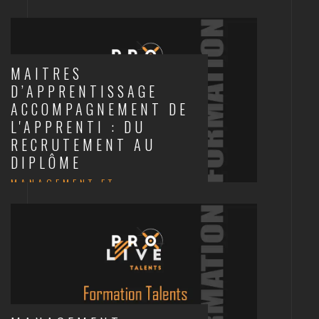
COMMUNICATION
MAITRES
D’APPRENTISSAGE
ACCOMPAGNEMENT DE
L'APPRENTI : DU
RECRUTEMENT AU
DIPLÔME
MANAGEMENT ET
COMMUNICATION