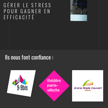
GÉRER LE STRESS
POUR GAGNER EN
EFFICACITÉ
SANTÉ AU TRAVAIL
Ils nous font confiance :