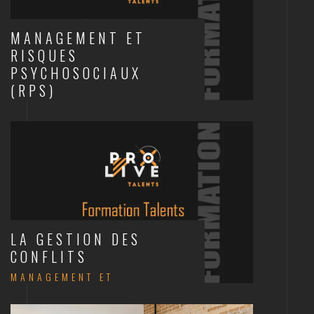
MANAGEMENT ET
RISQUES
PSYCHOSOCIAUX
(RPS)
SANTÉ AU TRAVAIL
LA GESTION DES
CONFLITS
MANAGEMENT ET
COMMUNICATION