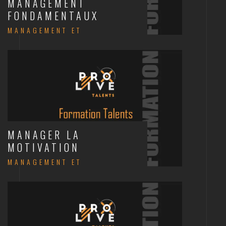
MANAGEMENT
FONDAMENTAUX
MANAGEMENT ET
COMMUNICATION
MANAGER LA
MOTIVATION
MANAGEMENT ET
COMMUNICATION