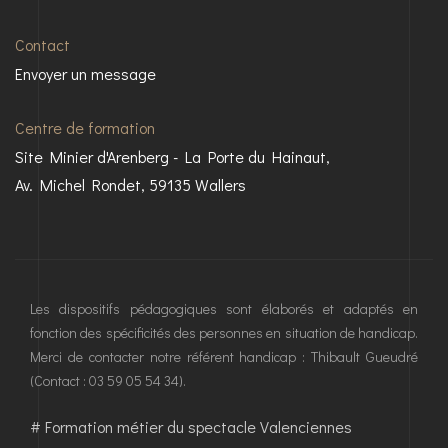
Contact
Envoyer un message
Centre de formation
Site Minier d'Arenberg - La Porte du Hainaut,
Av. Michel Rondet, 59135 Wallers
Les dispositifs pédagogiques sont élaborés et adaptés en
fonction des spécificités des personnes en situation de handicap.
Merci de contacter notre référent handicap : Thibault Gueudré
(Contact : 03 59 05 54 34).
#
Formation métier du spectacle Valenciennes