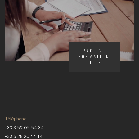
PROLIVE
FORMATION
LILLE
Téléphone
+33 3 59 05 54 34
+33 6 28 20 14 14