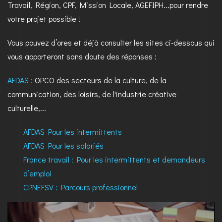
Travail, Région, CPF, Mission Locale, AGEFIPH...pour rendre
votre projet possible !
Vous pouvez d’ores et déjà consulter les sites ci-dessous qui
vous apporteront sans doute des réponses :
AFDAS :
OPCO des secteurs de la culture, de la
communication, des loisirs, de l'industrie créative
culturelle,...
AFDAS Pour les intermittents
AFDAS Pour les salariés
France travail : Pour les intermittents et demandeurs
d’emploi
CPNEFSV : Parcours professionnel