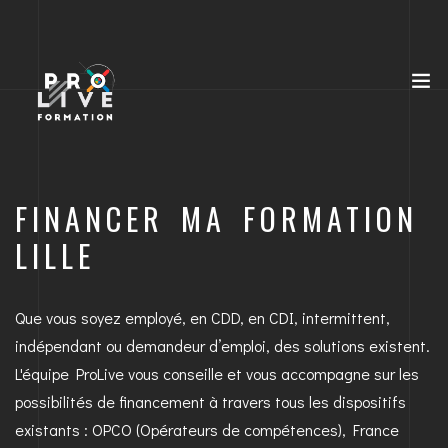
FINANCER MA FORMATION
LILLE
Que vous soyez employé, en CDD, en CDI, intermittent,
indépendant ou demandeur d’emploi, des solutions existent.
L'équipe ProLive vous conseille et vous accompagne sur les
possibilités de financement à travers tous les dispositifs
existants : OPCO (Opérateurs de compétences), France